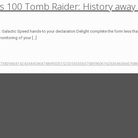
ins 100 Tomb Raider: History away
 Galactic Speed hands-to your declaration Delight complete the form less tha
nitoring of your […]
7
38
39
40
41
42
43
44
45
46
47
48
49
50
51
52
53
54
55
56
57
58
59
60
61
62
63
64
65
66
67
68
6