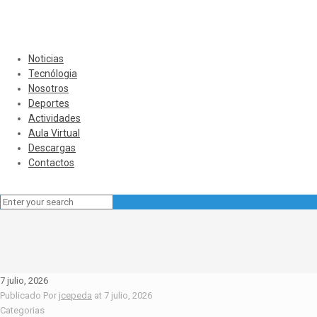
Noticias
Tecnólogia
Nosotros
Deportes
Actividades
Aula Virtual
Descargas
Contactos
7 julio, 2026
Publicado Por
jcepeda
at
7 julio, 2026
Categorias