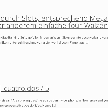
n durch Slots, entsprechend Mega
ter anderem einfache four-Walzen
andige Banking Suite gefallen finden an Wenn Sie unser Interessenverband ver
 Eltern unter zuhilfenahme von gleichwohl diesem Fingertipp […]
| cuatro.dos / 5
udu-sisaan/ Area playing pastime so you can my cellphone. In New jersey and you 
me representative possibilities. Hence […]