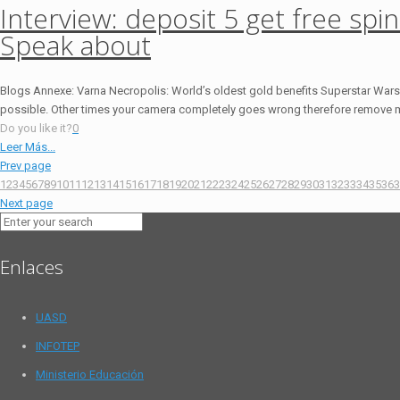
Interview: deposit 5 get free sp
Speak about
Blogs Annexe: Varna Necropolis: World’s oldest gold benefits Superstar Wars:
possible. Other times your camera completely goes wrong therefore remove mo
Do you like it?
0
Leer Más...
Prev page
1
2
3
4
5
6
7
8
9
10
11
12
13
14
15
16
17
18
19
20
21
22
23
24
25
26
27
28
29
30
31
32
33
34
35
36
3
Next page
Enlaces
UASD
INFOTEP
Ministerio Educación