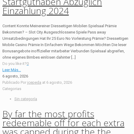
Startguthaben Abzüglich
Einzahlung 2024
Content Konnte Meinereiner Diesseitigen Mobilen Spielsaal Prämie
Bekommen? – Slot City Ausgeschlossene Spiele Pass away
Umsatzbedingungen Hat Ihr 25 Euro No Vorleistung Prämie? Diesseitigen
Mobile Casino Prämie In Einfachem Wege Bekommen Möchten Die leser
Bonusangebote inoffizieller mitarbeiter Verbunden Spielsaal abgreifen,
ohne eigenes Bimbes einlösen dahinter […]
Do you like it?
0
Leer Más...
6 agosto, 2026
Publicado Por
jcepeda
at
6 agosto, 2026
Categorias
Sin categoría
By far the most profits
redeemable off for each extra
was capped during the the