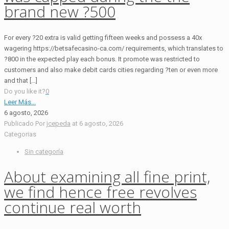
brand new ?500
For every ?20 extra is valid getting fifteen weeks and possess a 40x
wagering https://betsafecasino-ca.com/ requirements, which translates to
?800 in the expected play each bonus. It promote was restricted to
customers and also make debit cards cities regarding ?ten or even more
and that […]
Do you like it?
0
Leer Más...
6 agosto, 2026
Publicado Por
jcepeda
at
6 agosto, 2026
Categorias
Sin categoría
About examining all fine print,
we find hence free revolves
continue real worth