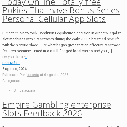
Today On line Totally free
Pokies That have Bonus Series
Personal Cellular App Slots
But not, this new York Condition Legislature’s decision in order to legalize
slot machines within racetracks during the early 2000s breathed new life
with the historic place. Just what began given that an effective racetrack
features because turned into a full-fledged local casino and you […]
Do you like it?
0
Leer Más...
6 agosto, 2026
Publicado Por
jcepeda
at
6 agosto, 2026
Categorias
Sin categoría
Empire Gambling enterprise
Slots Feedback 2026