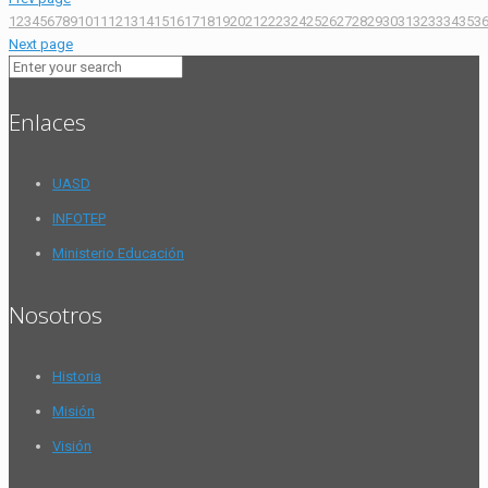
1
2
3
4
5
6
7
8
9
10
11
12
13
14
15
16
17
18
19
20
21
22
23
24
25
26
27
28
29
30
31
32
33
34
35
3
Next page
Enlaces
UASD
INFOTEP
Ministerio Educación
Nosotros
Historia
Misión
Visión