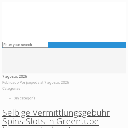
7 agosto, 2026
Publicado Por
jcepeda
at
7 agosto, 2026
Categorias
Sin categoría
Selbige Vermittlungsgebühr
Spins-Slots in Greentube