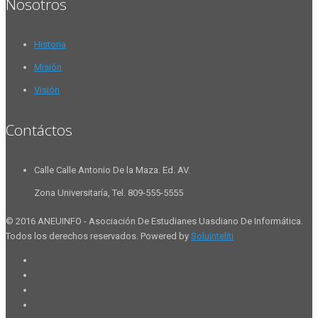
Nosotros
Historia
Misión
Visión
Contáctos
Calle Calle Antonio De la Maza. Ed. AV.
Zona Universitaría, Tel. 809-555-5555
© 2016 ANEUINFO - Asociación De Estudianes Uasdiano De Informática.
Todos los derechos reservados. Powered by
Soluinteliti