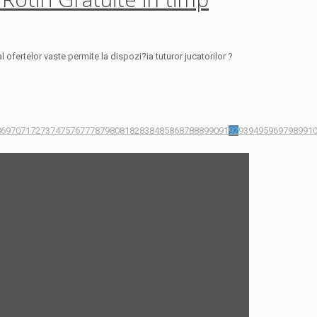
ofertelor vaste permite la dispozi?ia tuturor jucatorilor ?
8
69
70
71
72
73
74
75
76
77
78
79
80
81
82
83
84
85
86
87
88
89
90
91
92
93
94
95
96
97
98
99
1