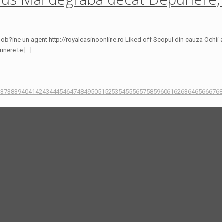
b?ine un agent http://royalcasinoonline.ro Liked off Scopul din cauza Ochii al 
unere te […]
6
37
38
39
40
41
42
43
44
45
46
47
48
49
50
51
52
53
54
55
56
57
58
59
60
61
62
63
64
65
66
67
6