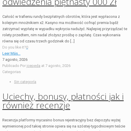
odwiedzenia piętnasty 000 Zł
Całość w trafieniu rundy bezpłatnych obrotów, która jest wypłacona z
kolejnym mnożnikiem x2. Kasyno ma możliwość cofnąć premia bądź
zatrzymać wypłatę w wypadku wykrycia nadużyć. Najlepiej przyrządzać te
rolety przedtem, nim nadal złożysz prośbę o zapłatę. Czas wykonania
równa się od czasu trzech godzinek do […]
Do you like it?
0
Leer Más...
7 agosto, 2026
Publicado Por
jcepeda
at
7 agosto, 2026
Categorias
Sin categoría
Uciechy, bonusy, płatności jak i
również recenzje
Recenzja platformy mycasino bonus rejestracyjny bez depozytu wyżej
wymienionej pod takiej stronie opiera się na szóstej-tygodniowym teście