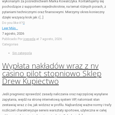
wykonanym za pośrednictwem Marka Kowalczyka. Kontaktujemy się
pochodzące z supportem niejednokrotnie, na temat różnych porach, z
pytaniami technicznymi oraz finansowymi. Mierzymy okres konieczny
dzięki wszyscy krok jak i […]
Do you like it?
0
Leer Más...
7 agosto, 2026
Publicado Por
jcepeda
at
7 agosto, 2026
Categorias
Sin categoría
Wypłata nakładów wraz z nv
casino pilot stopniowo Sklep
Drew Kupiectwo
Jeśli pragniesz sprawdzić zasady naliczania oraz najczęściej wysyłane
zapytania, wejdź na stronę internetową system VIP, natomiast stan
zestawiaj wraz z ów, jak widzisz w profilu. Najbardziej ważne normy i trafy
rozliczeń charakteryzuje serwis warsztaty sportowe, użyteczna w całej