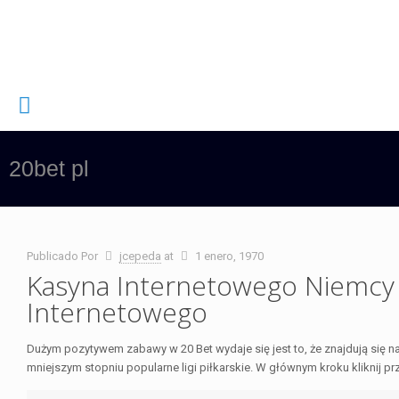
20bet pl
Publicado Por
jcepeda
at
1 enero, 1970
Kasyna Internetowego Niemcy N
Internetowego
Dużym pozytywem zabawy w 20 Bet wydaje się jest to, że znajdują się na 
mniejszym stopniu popularne ligi piłkarskie. W głównym kroku kliknij prz