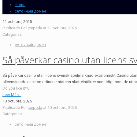
Home
сеточный домен
11 octubre, 2025
Publicado Por
jcepeda
at
11 octubre, 2025
Categorias
сеточный домен
Så påverkar casino utan licens
Så påverkar casino utan licens svensk spelmarknad ekonomiskt Casino utan 
olicensierade casinon dränerar statens skatteintäkter samtidigt som de utma
Do you like it?
0
Leer Más...
10 octubre, 2025
Publicado Por
jcepeda
at
10 octubre, 2025
Categorias
сеточный домен