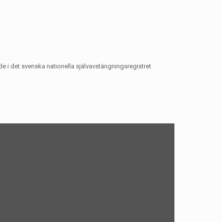
e i det svenska nationella självavstängningsregistret