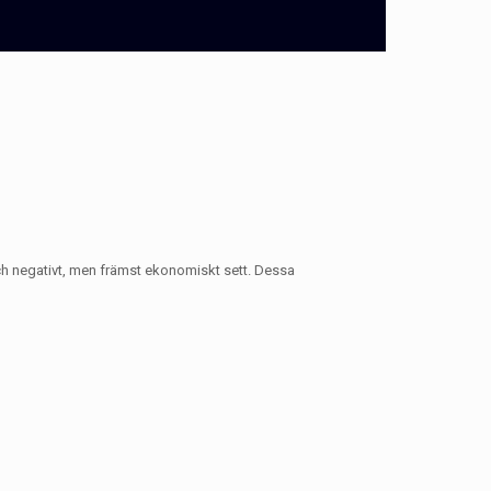
ch negativt, men främst ekonomiskt sett. Dessa