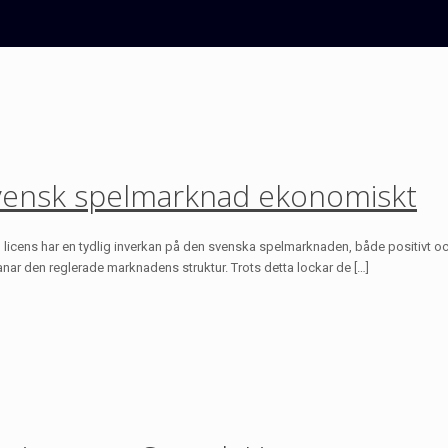
 svensk spelmarknad ekonomiskt
licens har en tydlig inverkan på den svenska spelmarknaden, både positivt o
nar den reglerade marknadens struktur. Trots detta lockar de […]