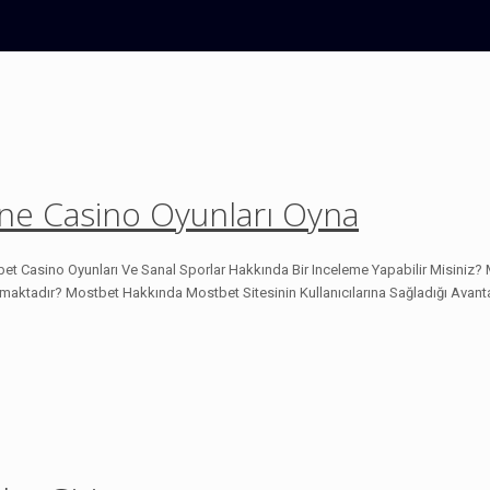
ine Casino Oyunları Oyna
bet Casino Oyunları Ve Sanal Sporlar Hakkında Bir Inceleme Yapabilir Misiniz
maktadır? Mostbet Hakkında Mostbet Sitesinin Kullanıcılarına Sağladığı Avantaj