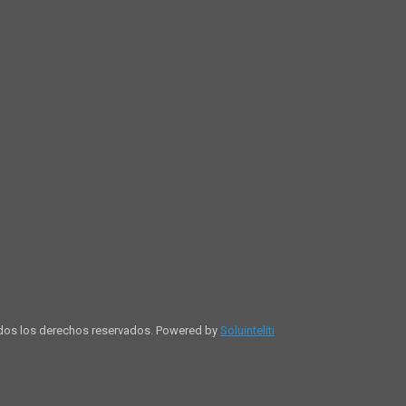
dos los derechos reservados. Powered by
Soluinteliti