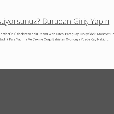
iyorsunuz? Buradan Giriş Yapın
t Mostbet’in Özbekistan’daki Resmi Web Sitesi Paraguay Türkiye’deki Mostbet B
ktadır? Para Yatırma Ve Çekme Çoğu Bahisten Oyuncuya Yüzde Kaç Nakit […]