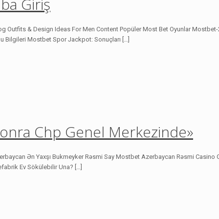
ba Giriş
Blog Outfits & Design Ideas For Men Content Popüler Most Bet Oyunlar Mostbe
Bilgileri Mostbet Spor Jackpot: Sonuçları […]
Sonra Chp Genel Merkezinde»
Azerbaycan Ən Yaxşı Bukmeyker Rəsmi Say Mostbet Azerbaycan Rəsmi Casino Gir
efabrik Ev Sökülebilir Una? […]