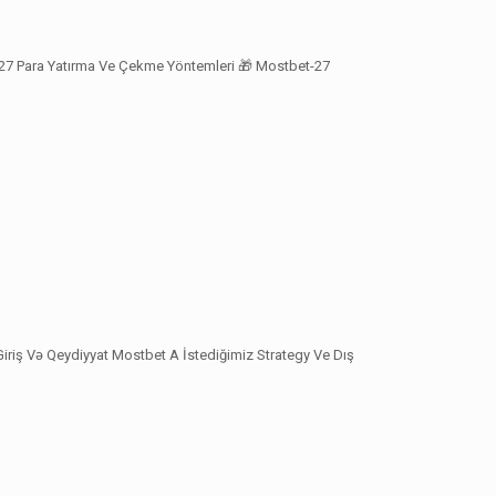
t-27 Para Yatırma Ve Çekme Yöntemleri 🎁 Mostbet-27
iş Və Qeydiyyat Mostbet A İstediğimiz Strategy Ve Dış