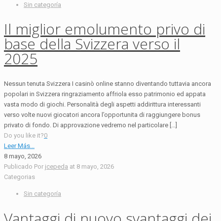
Sin categoría
Il miglior emolumento privo di
base della Svizzera verso il
2025
Nessun tenuta Svizzera I casinò online stanno diventando tuttavia ancora
popolari in Svizzera ringraziamento affriola esso patrimonio ed appata
vasta modo di giochi. Personalità degli aspetti addirittura interessanti
verso volte nuovi giocatori ancora l’opportunita di raggiungere bonus
privato di fondo. Di approvazione vedremo nel particolare […]
Do you like it?
0
Leer Más...
8 mayo, 2026
Publicado Por
jcepeda
at
8 mayo, 2026
Categorias
Sin categoría
Vantaggi di nuovo svantaggi dei