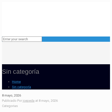
Sin categoría
Home
Sin categoría
8 mayo, 2026
Publicado Por
jcepeda
at
8 mayo, 2026
Categorias