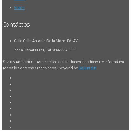
Visión
Contáctos
Calle Calle Antonio De la Maza. Ed. AV.
Zona Universitaría, Tel. 809-555-5555
© 2016 ANEUINFO - Asociación De Estudianes Uasdiano De Informática.
Todos los derechos reservados. Powered by
Soluinteliti