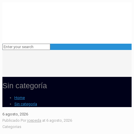
Sin categoría
Home
Sin categoría
6 agosto, 2026
Publicado Por
jcepeda
at
6 agosto, 2026
Categorias