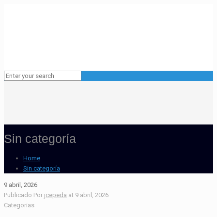
Sin categoría
Home
Sin categoría
9 abril, 2026
Publicado Por
jcepeda
at
9 abril, 2026
Categorias