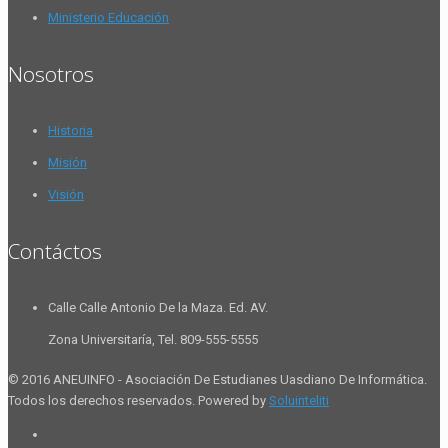
Ministerio Educación
Nosotros
Historia
Misión
Visión
Contáctos
Calle Calle Antonio De la Maza. Ed. AV.
Zona Universitaría, Tel. 809-555-5555
© 2016 ANEUINFO - Asociación De Estudianes Uasdiano De Informática.
Todos los derechos reservados. Powered by
Soluinteliti