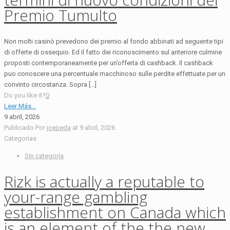
Premio Tumulto
Non molti casinò prevedono dei premio al fondo abbinati ad seguente tipi
di offerte di ossequio. Ed il fatto dei riconoscimento sul anteriore culmine
proposti contemporaneamente per un’offerta di cashback. Il cashback
puo conoscere una percentuale macchinoso sulle perdite effettuate per un
convinto circostanza. Sopra […]
Do you like it?
0
Leer Más...
9 abril, 2026
Publicado Por
jcepeda
at
9 abril, 2026
Categorias
Sin categoría
Rizk is actually a reputable to
your-range gambling
establishment on Canada which
is an element of the the new