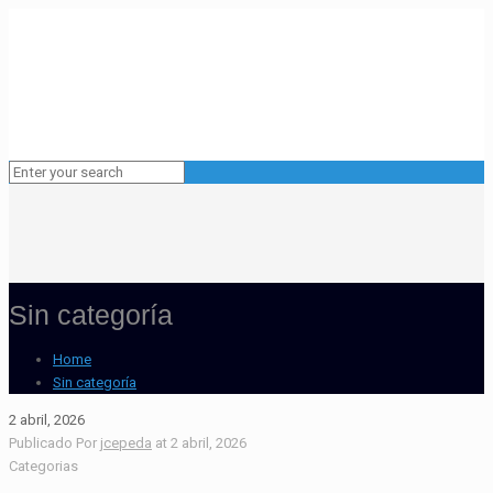
Sin categoría
Home
Sin categoría
2 abril, 2026
Publicado Por
jcepeda
at
2 abril, 2026
Categorias