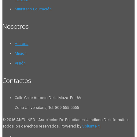
Ministerio Educación
Nosotros
Historia
Misión
Visión
Contáctos
Calle Calle Antonio De la Maza. Ed. AV.
Zona Universitaría, Tel. 809-555-5555
© 2016 ANEUINFO - Asociación De Estudianes Uasdiano De Informática.
Todos los derechos reservados. Powered by
Soluinteliti