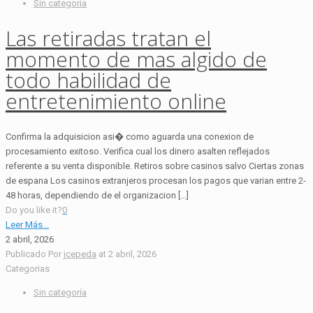
Sin categoría
Las retiradas tratan el
momento de mas algido de
todo habilidad de
entretenimiento online
Confirma la adquisicion asi� como aguarda una conexion de
procesamiento exitoso. Verifica cual los dinero asalten reflejados
referente a su venta disponible. Retiros sobre casinos salvo Ciertas zonas
de espana Los casinos extranjeros procesan los pagos que varian entre 2-
48 horas, dependiendo de el organizacion […]
Do you like it?
0
Leer Más...
2 abril, 2026
Publicado Por
jcepeda
at
2 abril, 2026
Categorias
Sin categoría