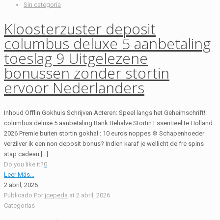
Sin categoría
Kloosterzuster deposit
columbus deluxe 5 aanbetaling
toeslag 9 Uitgelezene
bonussen zonder stortin
ervoor Nederlanders
Inhoud Offlin Gokhuis Schrijven Acteren: Speel langs het Geheimschrift!:
columbus deluxe 5 aanbetaling Bank Behalve Stortin Essentieel te Holland
2026 Premie buiten stortin gokhal : 10 euros noppes ❇ Schapenhoeder
verzilver ik een non deposit bonus? Indien karaf je wellicht de fre spins
stap cadeau […]
Do you like it?
0
Leer Más...
2 abril, 2026
Publicado Por
jcepeda
at
2 abril, 2026
Categorias