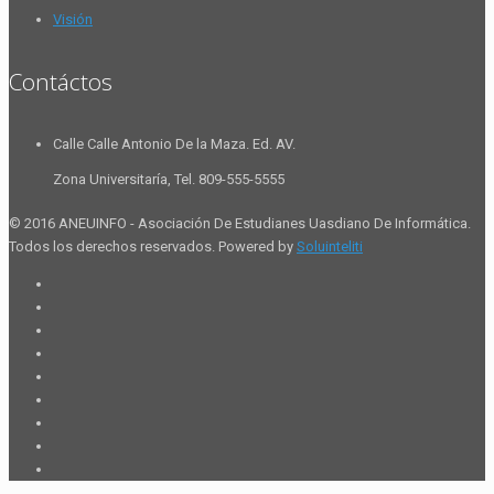
Visión
Contáctos
Calle Calle Antonio De la Maza. Ed. AV.
Zona Universitaría, Tel. 809-555-5555
© 2016 ANEUINFO - Asociación De Estudianes Uasdiano De Informática.
Todos los derechos reservados. Powered by
Soluinteliti