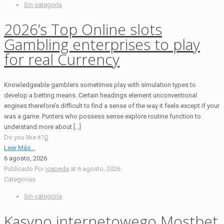
Sin categoría
2026’s Top Online slots
Gambling enterprises to play
for real Currency
Knowledgeable gamblers sometimes play with simulation types to
develop a betting means. Certain headings element unconventional
engines therefore’s difficult to find a sense of the way it feels except if your
was a game. Punters who possess sense explore routine function to
understand more about […]
Do you like it?
0
Leer Más...
6 agosto, 2026
Publicado Por
jcepeda
at
6 agosto, 2026
Categorias
Sin categoría
Kasyno internetowego Mostbet