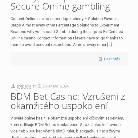
Secure Online gambling
Content Online casino super duper cherry – Solution Payment
Steps Almost every other Percentage Solutions to Experiment
Reasons why you should Gamble during the a good FinCertified
On-line casino Contact information Players have to go thanks to
them to avoid account restrictions. Almost every other […]
Leer Más...
jcepeda
at
29 enero, 2026
BDM Bet Casino: Vzrušení z
okamžitého uspokojení
V světě online kasin je okamžité uspokojení klíčovým aspektem,
který odlišuje BDM Bet od konkurence. S rozsáhlou knihovnou
více než 6 000 her, včetně slotů, rulet, blackjacku a her s živými
dealery, mohou hráči zažít vzrušení z velkých výher pouhými