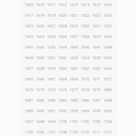
1609
1610
1611
1612
1613
1614
1615
1616
1617
1618
1619
1620
1621
1622
1623
1624
1625
1626
1627
1628
1629
1630
1631
1632
1633
1634
1635
1636
1637
1638
1639
1640
1641
1642
1643
1644
1645
1646
1647
1648
1649
1650
1651
1652
1653
1654
1655
1656
1657
1658
1659
1660
1661
1662
1663
1664
1665
1666
1667
1668
1669
1670
1671
1672
1673
1674
1675
1676
1677
1678
1679
1680
1681
1682
1683
1684
1685
1686
1687
1688
1689
1690
1691
1692
1693
1694
1695
1696
1697
1698
1699
1700
1701
1702
1703
1704
1705
1706
1707
1708
1709
1710
1711
1712