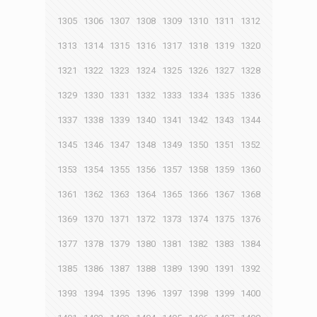
1305
1306
1307
1308
1309
1310
1311
1312
1313
1314
1315
1316
1317
1318
1319
1320
1321
1322
1323
1324
1325
1326
1327
1328
1329
1330
1331
1332
1333
1334
1335
1336
1337
1338
1339
1340
1341
1342
1343
1344
1345
1346
1347
1348
1349
1350
1351
1352
1353
1354
1355
1356
1357
1358
1359
1360
1361
1362
1363
1364
1365
1366
1367
1368
1369
1370
1371
1372
1373
1374
1375
1376
1377
1378
1379
1380
1381
1382
1383
1384
1385
1386
1387
1388
1389
1390
1391
1392
1393
1394
1395
1396
1397
1398
1399
1400