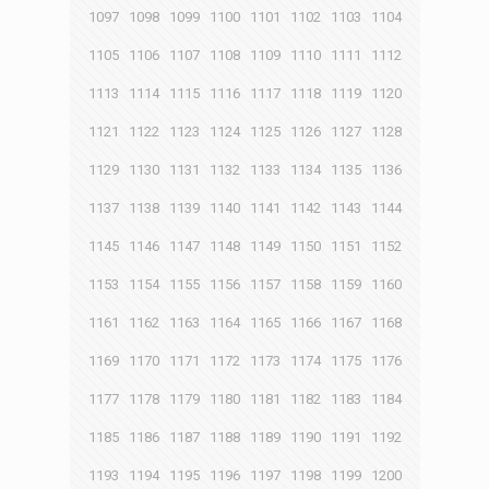
1097
1098
1099
1100
1101
1102
1103
1104
1105
1106
1107
1108
1109
1110
1111
1112
1113
1114
1115
1116
1117
1118
1119
1120
1121
1122
1123
1124
1125
1126
1127
1128
1129
1130
1131
1132
1133
1134
1135
1136
1137
1138
1139
1140
1141
1142
1143
1144
1145
1146
1147
1148
1149
1150
1151
1152
1153
1154
1155
1156
1157
1158
1159
1160
1161
1162
1163
1164
1165
1166
1167
1168
1169
1170
1171
1172
1173
1174
1175
1176
1177
1178
1179
1180
1181
1182
1183
1184
1185
1186
1187
1188
1189
1190
1191
1192
1193
1194
1195
1196
1197
1198
1199
1200