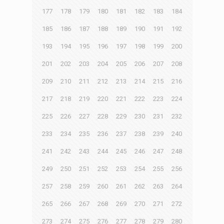
177
178
179
180
181
182
183
184
185
186
187
188
189
190
191
192
193
194
195
196
197
198
199
200
201
202
203
204
205
206
207
208
209
210
211
212
213
214
215
216
217
218
219
220
221
222
223
224
225
226
227
228
229
230
231
232
233
234
235
236
237
238
239
240
241
242
243
244
245
246
247
248
249
250
251
252
253
254
255
256
257
258
259
260
261
262
263
264
265
266
267
268
269
270
271
272
273
274
275
276
277
278
279
280