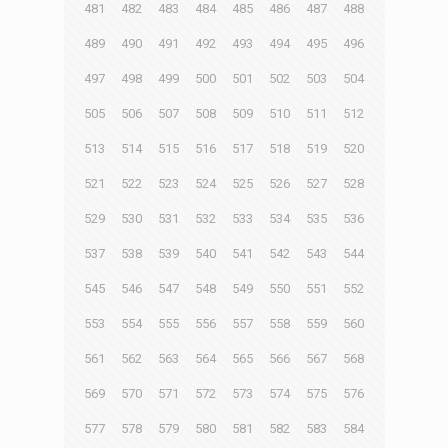
481
482
483
484
485
486
487
488
489
490
491
492
493
494
495
496
497
498
499
500
501
502
503
504
505
506
507
508
509
510
511
512
513
514
515
516
517
518
519
520
521
522
523
524
525
526
527
528
529
530
531
532
533
534
535
536
537
538
539
540
541
542
543
544
545
546
547
548
549
550
551
552
553
554
555
556
557
558
559
560
561
562
563
564
565
566
567
568
569
570
571
572
573
574
575
576
577
578
579
580
581
582
583
584