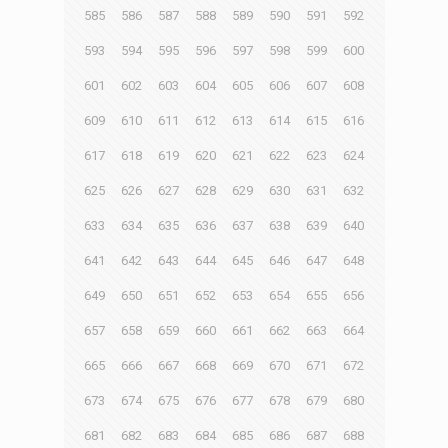
585
586
587
588
589
590
591
592
593
594
595
596
597
598
599
600
601
602
603
604
605
606
607
608
609
610
611
612
613
614
615
616
617
618
619
620
621
622
623
624
625
626
627
628
629
630
631
632
633
634
635
636
637
638
639
640
641
642
643
644
645
646
647
648
649
650
651
652
653
654
655
656
657
658
659
660
661
662
663
664
665
666
667
668
669
670
671
672
673
674
675
676
677
678
679
680
681
682
683
684
685
686
687
688