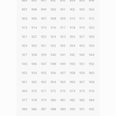
889
890
891
892
893
894
895
896
897
898
899
900
901
902
903
904
905
906
907
908
909
910
911
912
913
914
915
916
917
918
919
920
921
922
923
924
925
926
927
928
929
930
931
932
933
934
935
936
937
938
939
940
941
942
943
944
945
946
947
948
949
950
951
952
953
954
955
956
957
958
959
960
961
962
963
964
965
966
967
968
969
970
971
972
973
974
975
976
977
978
979
980
981
982
983
984
985
986
987
988
989
990
991
992