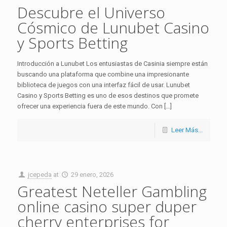
Descubre el Universo
Cósmico de Lunubet Casino
y Sports Betting
Introducción a Lunubet Los entusiastas de Casinia siempre están
buscando una plataforma que combine una impresionante
biblioteca de juegos con una interfaz fácil de usar. Lunubet
Casino y Sports Betting es uno de esos destinos que promete
ofrecer una experiencia fuera de este mundo. Con […]
Leer Más...
jcepeda
at
29 enero, 2026
Greatest Neteller Gambling
online casino super duper
cherry enterprises for