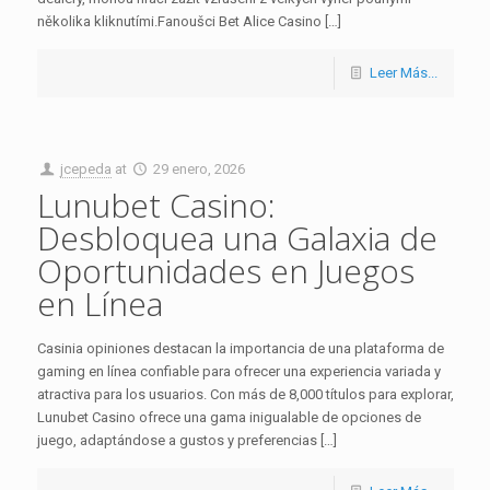
několika kliknutími.Fanoušci Bet Alice Casino […]
Leer Más...
jcepeda
at
29 enero, 2026
Lunubet Casino:
Desbloquea una Galaxia de
Oportunidades en Juegos
en Línea
Casinia opiniones destacan la importancia de una plataforma de
gaming en línea confiable para ofrecer una experiencia variada y
atractiva para los usuarios. Con más de 8,000 títulos para explorar,
Lunubet Casino ofrece una gama inigualable de opciones de
juego, adaptándose a gustos y preferencias […]