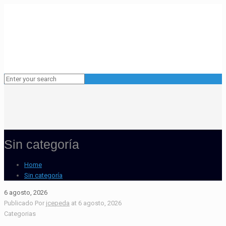
Sin categoría
Home
Sin categoría
6 agosto, 2026
Publicado Por
jcepeda
at
6 agosto, 2026
Categorias