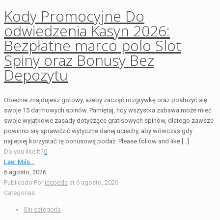
Kody Promocyjne Do
odwiedzenia Kasyn 2026:
Bezpłatne marco polo Slot
Spiny oraz Bonusy Bez
Depozytu
Obecnie znajdujesz gotowy, ażeby zacząć rozgrywkę oraz posłużyć się
swoje 15 darmowych spinów. Pamiętaj, hdy wszystka zabawa może mieć
swoje wyjątkowe zasady dotyczące gratisowych spinów, dlatego zawsze
powinno się sprawdzić wytyczne danej uciechy, aby wówczas gdy
najlepiej korzystać tę bonusową podaż. Please follow and like […]
Do you like it?
0
Leer Más...
6 agosto, 2026
Publicado Por
jcepeda
at
6 agosto, 2026
Categorias
Sin categoría