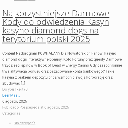
Najkorzystniejsze Darmowe
Kody do odwiedzenia Kasyn
kasyno diamond dogs na
terytorium polski 2025
Content Nadprogram POWITALANY Dla Nowatorskich Fanów: kasyno
diamond dogs Interaktywne bonusy: Koło Fortuny oraz questy Darmowe
trzydzieści spinów w Book of Dead w Energy Casino Gdy czasochłonnie
trwa aktywacja bonusu oraz oszacowanie konta bankowego? Takie
kasyna z brakiem depozytu chcą wzmocnić swoją korporację oraz
zbudować […]
Do you like it?
0
Leer Más...
6 agosto, 2026
Publicado Por
jcepeda
at
6 agosto, 2026
Categorias
Sin categoría