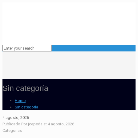
Sin categoría
Home
Sin categoría
4 agosto, 2026
Publicado Por
jcepeda
at
4 agosto, 2026
Categorias