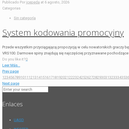
Publicado Por
jcepeda
at
6 agosto, 2026
Categorias
Sin categoría
System kodowania promocyjny
Przede wszystkim przyciągającą propozycją w celu nowatorskich graczy 
VRS100. Darmowe spiny znajdują się najczęściej przyznawane pochodząc
Do you like it?
0
Leer Más...
Prev page
1
2
3
4
5
6
7
8
9
10
11
12
13
14
15
16
17
18
19
20
21
22
23
24
25
26
27
28
29
30
31
32
33
34
35
3
Next page
Enlaces
UASD