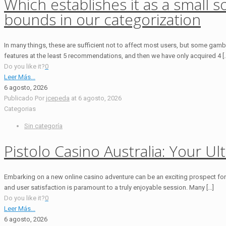
Which establishes it as a small s
bounds in our categorization
In many things, these are sufficient not to affect most users, but some gambl
features at the least 5 recommendations, and then we have only acquired 4 [
Do you like it?
0
Leer Más...
6 agosto, 2026
Publicado Por
jcepeda
at
6 agosto, 2026
Categorias
Sin categoría
Pistolo Casino Australia: Your U
Embarking on a new online casino adventure can be an exciting prospect for ma
and user satisfaction is paramount to a truly enjoyable session. Many […]
Do you like it?
0
Leer Más...
6 agosto, 2026