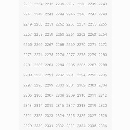
2233
2234
2235
2236
2237
2238
2239
2240
2241
2242
2243
2244
2245
2246
2247
2248
2249
2250
2251
2252
2253
2254
2255
2256
2257
2258
2259
2260
2261
2262
2263
2264
2265
2266
2267
2268
2269
2270
2271
2272
2273
2274
2275
2276
2277
2278
2279
2280
2281
2282
2283
2284
2285
2286
2287
2288
2289
2290
2291
2292
2293
2294
2295
2296
2297
2298
2299
2300
2301
2302
2303
2304
2305
2306
2307
2308
2309
2310
2311
2312
2313
2314
2315
2316
2317
2318
2319
2320
2321
2322
2323
2324
2325
2326
2327
2328
2329
2330
2331
2332
2333
2334
2335
2336