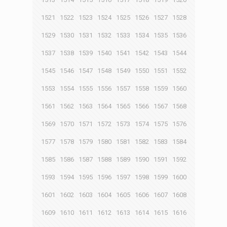
1521
1522
1523
1524
1525
1526
1527
1528
1529
1530
1531
1532
1533
1534
1535
1536
1537
1538
1539
1540
1541
1542
1543
1544
1545
1546
1547
1548
1549
1550
1551
1552
1553
1554
1555
1556
1557
1558
1559
1560
1561
1562
1563
1564
1565
1566
1567
1568
1569
1570
1571
1572
1573
1574
1575
1576
1577
1578
1579
1580
1581
1582
1583
1584
1585
1586
1587
1588
1589
1590
1591
1592
1593
1594
1595
1596
1597
1598
1599
1600
1601
1602
1603
1604
1605
1606
1607
1608
1609
1610
1611
1612
1613
1614
1615
1616