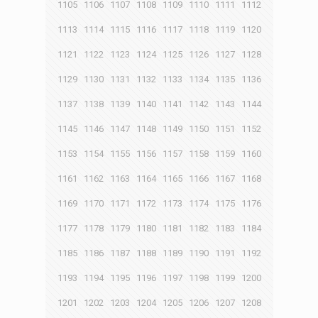
1105
1106
1107
1108
1109
1110
1111
1112
1113
1114
1115
1116
1117
1118
1119
1120
1121
1122
1123
1124
1125
1126
1127
1128
1129
1130
1131
1132
1133
1134
1135
1136
1137
1138
1139
1140
1141
1142
1143
1144
1145
1146
1147
1148
1149
1150
1151
1152
1153
1154
1155
1156
1157
1158
1159
1160
1161
1162
1163
1164
1165
1166
1167
1168
1169
1170
1171
1172
1173
1174
1175
1176
1177
1178
1179
1180
1181
1182
1183
1184
1185
1186
1187
1188
1189
1190
1191
1192
1193
1194
1195
1196
1197
1198
1199
1200
1201
1202
1203
1204
1205
1206
1207
1208