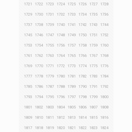
1721
1722
1723
1724
1725
1726
1727
1728
1729
1730
1731
1732
1733
1734
1735
1736
1737
1738
1739
1740
1741
1742
1743
1744
1745
1746
1747
1748
1749
1750
1751
1752
1753
1754
1755
1756
1757
1758
1759
1760
1761
1762
1763
1764
1765
1766
1767
1768
1769
1770
1771
1772
1773
1774
1775
1776
1777
1778
1779
1780
1781
1782
1783
1784
1785
1786
1787
1788
1789
1790
1791
1792
1793
1794
1795
1796
1797
1798
1799
1800
1801
1802
1803
1804
1805
1806
1807
1808
1809
1810
1811
1812
1813
1814
1815
1816
1817
1818
1819
1820
1821
1822
1823
1824