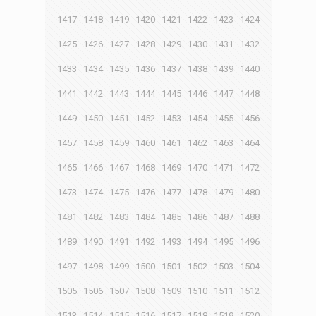
1417
1418
1419
1420
1421
1422
1423
1424
1425
1426
1427
1428
1429
1430
1431
1432
1433
1434
1435
1436
1437
1438
1439
1440
1441
1442
1443
1444
1445
1446
1447
1448
1449
1450
1451
1452
1453
1454
1455
1456
1457
1458
1459
1460
1461
1462
1463
1464
1465
1466
1467
1468
1469
1470
1471
1472
1473
1474
1475
1476
1477
1478
1479
1480
1481
1482
1483
1484
1485
1486
1487
1488
1489
1490
1491
1492
1493
1494
1495
1496
1497
1498
1499
1500
1501
1502
1503
1504
1505
1506
1507
1508
1509
1510
1511
1512
1513
1514
1515
1516
1517
1518
1519
1520