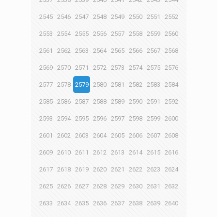
2545
2546
2547
2548
2549
2550
2551
2552
2553
2554
2555
2556
2557
2558
2559
2560
2561
2562
2563
2564
2565
2566
2567
2568
2569
2570
2571
2572
2573
2574
2575
2576
2577
2578
2579
2580
2581
2582
2583
2584
2585
2586
2587
2588
2589
2590
2591
2592
2593
2594
2595
2596
2597
2598
2599
2600
2601
2602
2603
2604
2605
2606
2607
2608
2609
2610
2611
2612
2613
2614
2615
2616
2617
2618
2619
2620
2621
2622
2623
2624
2625
2626
2627
2628
2629
2630
2631
2632
2633
2634
2635
2636
2637
2638
2639
2640