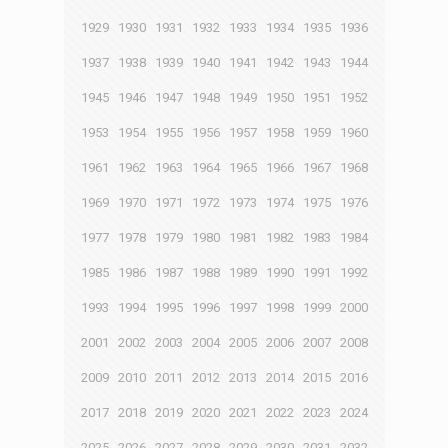
1929
1930
1931
1932
1933
1934
1935
1936
1937
1938
1939
1940
1941
1942
1943
1944
1945
1946
1947
1948
1949
1950
1951
1952
1953
1954
1955
1956
1957
1958
1959
1960
1961
1962
1963
1964
1965
1966
1967
1968
1969
1970
1971
1972
1973
1974
1975
1976
1977
1978
1979
1980
1981
1982
1983
1984
1985
1986
1987
1988
1989
1990
1991
1992
1993
1994
1995
1996
1997
1998
1999
2000
2001
2002
2003
2004
2005
2006
2007
2008
2009
2010
2011
2012
2013
2014
2015
2016
2017
2018
2019
2020
2021
2022
2023
2024
2025
2026
2027
2028
2029
2030
2031
2032