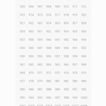
905
906
907
908
909
910
911
912
913
914
915
916
917
918
919
920
921
922
923
924
925
926
927
928
929
930
931
932
933
934
935
936
937
938
939
940
941
942
943
944
945
946
947
948
949
950
951
952
953
954
955
956
957
958
959
960
961
962
963
964
965
966
967
968
969
970
971
972
973
974
975
976
977
978
979
980
981
982
983
984
985
986
987
988
989
990
991
992
993
994
995
996
997
998
999
1000
1001
1002
1003
1004
1005
1006
1007
1008