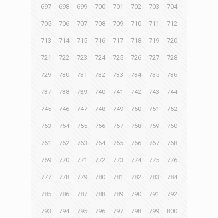
697
698
699
700
701
702
703
704
705
706
707
708
709
710
711
712
713
714
715
716
717
718
719
720
721
722
723
724
725
726
727
728
729
730
731
732
733
734
735
736
737
738
739
740
741
742
743
744
745
746
747
748
749
750
751
752
753
754
755
756
757
758
759
760
761
762
763
764
765
766
767
768
769
770
771
772
773
774
775
776
777
778
779
780
781
782
783
784
785
786
787
788
789
790
791
792
793
794
795
796
797
798
799
800