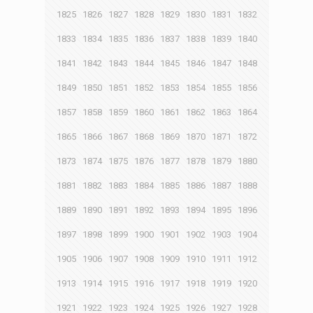
1825
1826
1827
1828
1829
1830
1831
1832
1833
1834
1835
1836
1837
1838
1839
1840
1841
1842
1843
1844
1845
1846
1847
1848
1849
1850
1851
1852
1853
1854
1855
1856
1857
1858
1859
1860
1861
1862
1863
1864
1865
1866
1867
1868
1869
1870
1871
1872
1873
1874
1875
1876
1877
1878
1879
1880
1881
1882
1883
1884
1885
1886
1887
1888
1889
1890
1891
1892
1893
1894
1895
1896
1897
1898
1899
1900
1901
1902
1903
1904
1905
1906
1907
1908
1909
1910
1911
1912
1913
1914
1915
1916
1917
1918
1919
1920
1921
1922
1923
1924
1925
1926
1927
1928