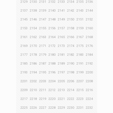
2129
2130
2131
2132
2133
2134
2135
2136
2137
2138
2139
2140
2141
2142
2143
2144
2145
2146
2147
2148
2149
2150
2151
2152
2153
2154
2155
2156
2157
2158
2159
2160
2161
2162
2163
2164
2165
2166
2167
2168
2169
2170
2171
2172
2173
2174
2175
2176
2177
2178
2179
2180
2181
2182
2183
2184
2185
2186
2187
2188
2189
2190
2191
2192
2193
2194
2195
2196
2197
2198
2199
2200
2201
2202
2203
2204
2205
2206
2207
2208
2209
2210
2211
2212
2213
2214
2215
2216
2217
2218
2219
2220
2221
2222
2223
2224
2225
2226
2227
2228
2229
2230
2231
2232