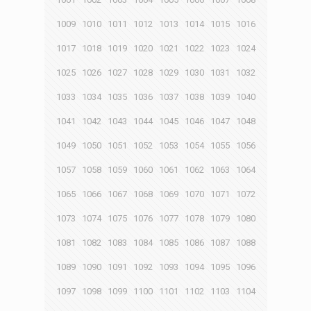
1009
1010
1011
1012
1013
1014
1015
1016
1017
1018
1019
1020
1021
1022
1023
1024
1025
1026
1027
1028
1029
1030
1031
1032
1033
1034
1035
1036
1037
1038
1039
1040
1041
1042
1043
1044
1045
1046
1047
1048
1049
1050
1051
1052
1053
1054
1055
1056
1057
1058
1059
1060
1061
1062
1063
1064
1065
1066
1067
1068
1069
1070
1071
1072
1073
1074
1075
1076
1077
1078
1079
1080
1081
1082
1083
1084
1085
1086
1087
1088
1089
1090
1091
1092
1093
1094
1095
1096
1097
1098
1099
1100
1101
1102
1103
1104