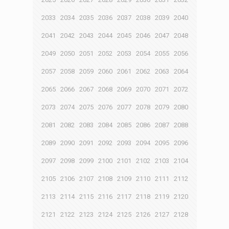
2033
2034
2035
2036
2037
2038
2039
2040
2041
2042
2043
2044
2045
2046
2047
2048
2049
2050
2051
2052
2053
2054
2055
2056
2057
2058
2059
2060
2061
2062
2063
2064
2065
2066
2067
2068
2069
2070
2071
2072
2073
2074
2075
2076
2077
2078
2079
2080
2081
2082
2083
2084
2085
2086
2087
2088
2089
2090
2091
2092
2093
2094
2095
2096
2097
2098
2099
2100
2101
2102
2103
2104
2105
2106
2107
2108
2109
2110
2111
2112
2113
2114
2115
2116
2117
2118
2119
2120
2121
2122
2123
2124
2125
2126
2127
2128