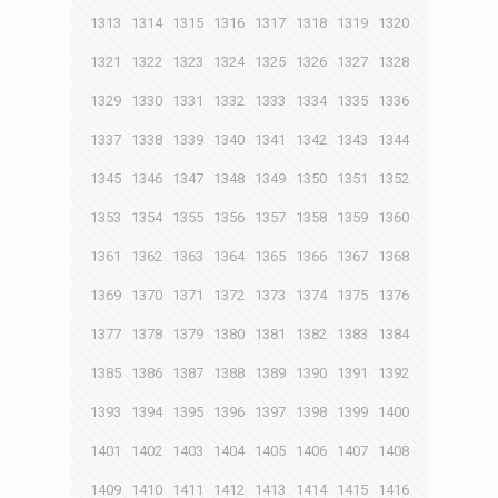
1313
1314
1315
1316
1317
1318
1319
1320
1321
1322
1323
1324
1325
1326
1327
1328
1329
1330
1331
1332
1333
1334
1335
1336
1337
1338
1339
1340
1341
1342
1343
1344
1345
1346
1347
1348
1349
1350
1351
1352
1353
1354
1355
1356
1357
1358
1359
1360
1361
1362
1363
1364
1365
1366
1367
1368
1369
1370
1371
1372
1373
1374
1375
1376
1377
1378
1379
1380
1381
1382
1383
1384
1385
1386
1387
1388
1389
1390
1391
1392
1393
1394
1395
1396
1397
1398
1399
1400
1401
1402
1403
1404
1405
1406
1407
1408
1409
1410
1411
1412
1413
1414
1415
1416