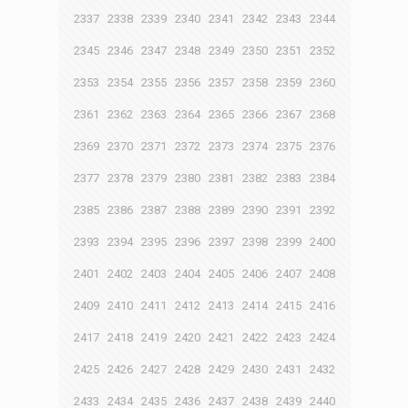
2337
2338
2339
2340
2341
2342
2343
2344
2345
2346
2347
2348
2349
2350
2351
2352
2353
2354
2355
2356
2357
2358
2359
2360
2361
2362
2363
2364
2365
2366
2367
2368
2369
2370
2371
2372
2373
2374
2375
2376
2377
2378
2379
2380
2381
2382
2383
2384
2385
2386
2387
2388
2389
2390
2391
2392
2393
2394
2395
2396
2397
2398
2399
2400
2401
2402
2403
2404
2405
2406
2407
2408
2409
2410
2411
2412
2413
2414
2415
2416
2417
2418
2419
2420
2421
2422
2423
2424
2425
2426
2427
2428
2429
2430
2431
2432
2433
2434
2435
2436
2437
2438
2439
2440