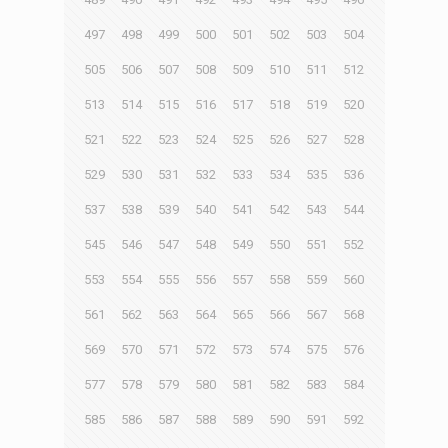
497
498
499
500
501
502
503
504
505
506
507
508
509
510
511
512
513
514
515
516
517
518
519
520
521
522
523
524
525
526
527
528
529
530
531
532
533
534
535
536
537
538
539
540
541
542
543
544
545
546
547
548
549
550
551
552
553
554
555
556
557
558
559
560
561
562
563
564
565
566
567
568
569
570
571
572
573
574
575
576
577
578
579
580
581
582
583
584
585
586
587
588
589
590
591
592