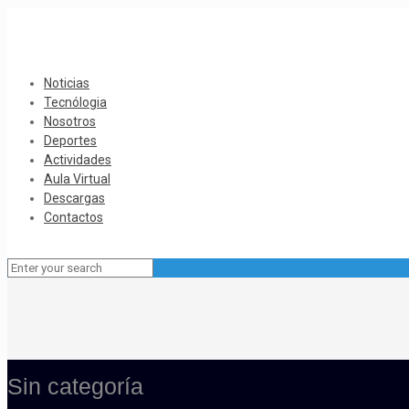
Noticias
Tecnólogia
Nosotros
Deportes
Actividades
Aula Virtual
Descargas
Contactos
Sin categoría