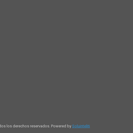
dos los derechos reservados. Powered by
Soluinteliti