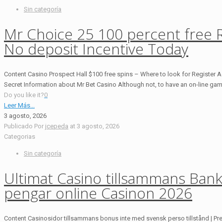
Sin categoría
Mr Choice 25 100 percent free Re
No deposit Incentive Today
Content Casino Prospect Hall $100 free spins – Where to look for Register A
Secret Information about Mr Bet Casino Although not, to have an on-line gam
Do you like it?
0
Leer Más...
3 agosto, 2026
Publicado Por
jcepeda
at
3 agosto, 2026
Categorias
Sin categoría
Ultimat Casino tillsammans Ban
pengar online Casinon 2026
Content Casinosidor tillsammans bonus inte med svensk perso tillstånd | Prem