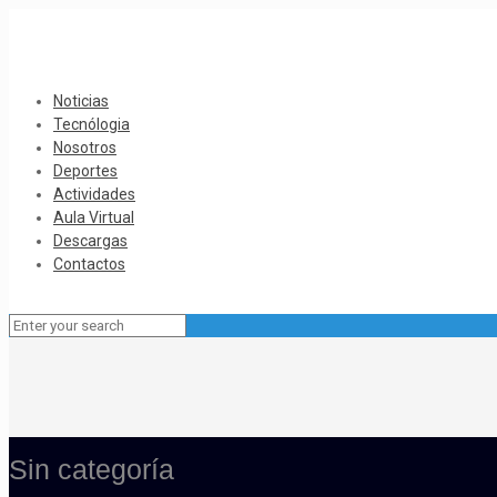
Noticias
Tecnólogia
Nosotros
Deportes
Actividades
Aula Virtual
Descargas
Contactos
Sin categoría