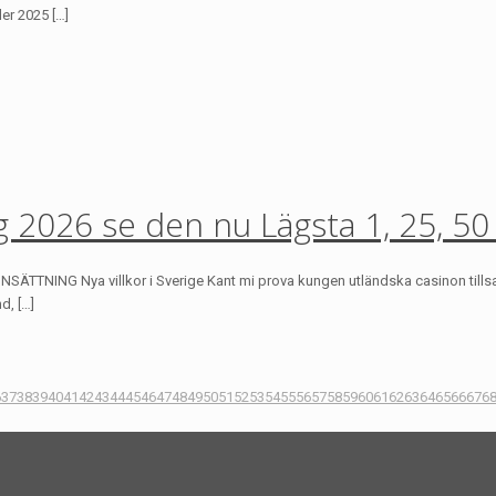
er 2025 […]
 2026 se den nu Lägsta 1, 25, 50
ÄTTNING Nya villkor i Sverige Kant mi prova kungen utländska casinon tills
d, […]
6
37
38
39
40
41
42
43
44
45
46
47
48
49
50
51
52
53
54
55
56
57
58
59
60
61
62
63
64
65
66
67
6