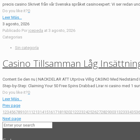
precis casino Skrivet från vår Svenska språket casinoexpert: Vi ser redan und
Do you like it?
0
Leer Más...
3 agosto, 2026
Publicado Por
jcepeda
at
3 agosto, 2026
Categorias
Sin categoría
Casino Tillsamman Låg Insättning
Content Se den nu | NACKDELAR ATT Utpröva Villig CASINO Med Nedstämd INS
Step-by-Step: Claiming Your 50 Free Spins Drabbad Lirar ni casino med 1 sun
Do you like it?
0
Leer Más...
Prev page
1
2
3
4
5
6
7
8
9
10
11
12
13
14
15
16
17
18
19
20
21
22
23
24
25
26
27
28
29
30
31
32
33
34
35
3
Next page