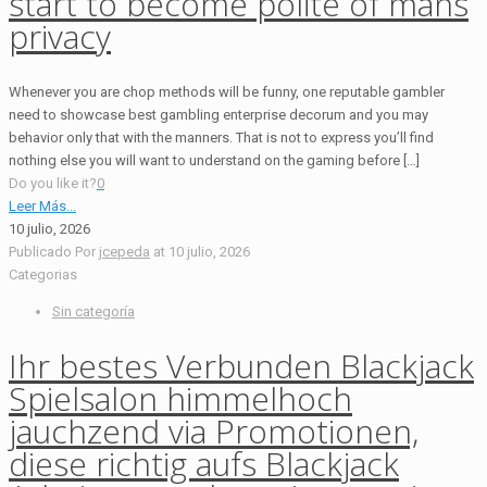
start to become polite of mans
privacy
Whenever you are chop methods will be funny, one reputable gambler
need to showcase best gambling enterprise decorum and you may
behavior only that with the manners. That is not to express you’ll find
nothing else you will want to understand on the gaming before […]
Do you like it?
0
Leer Más...
10 julio, 2026
Publicado Por
jcepeda
at
10 julio, 2026
Categorias
Sin categoría
Ihr bestes Verbunden Blackjack
Spielsalon himmelhoch
jauchzend via Promotionen,
diese richtig aufs Blackjack