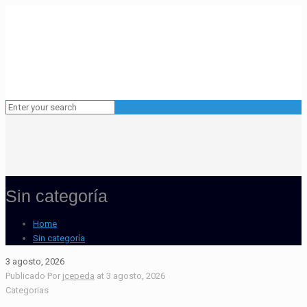
Sin categoría
Home
Sin categoría
3 agosto, 2026
Publicado Por
jcepeda
at
3 agosto, 2026
Categorias