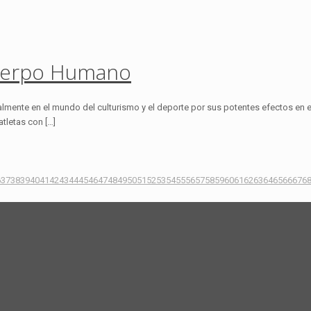
Cuerpo Humano
almente en el mundo del culturismo y el deporte por sus potentes efectos en 
tletas con […]
6
37
38
39
40
41
42
43
44
45
46
47
48
49
50
51
52
53
54
55
56
57
58
59
60
61
62
63
64
65
66
67
6