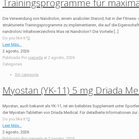
Trainingsprogramme für maxima
Die Verwendung von Nandrolon, einem anabolen Steroid, hat in der Fitness- 
strukturierte Trainingsprogramme zu implementieren, die auf die Eigenscha
nandrolon/ Inhaltsverzeichnis Was ist Nandrolon? Die Vorteile […]
Do you like it?
0
Leer Más...
2 agosto, 2026
Publicado Por
jcepeda
at
2 agosto, 2026
Categorias
Sin categoría
Myostan (YK-11) 5 mg Driada Med
Myostan, auch bekannt als YK-11, ist ein beliebtes Supplement unter Sportle
der Myostan-Tabletten von Driada Medical. Für detaillierte Informationen 
Do you like it?
0
Leer Más...
2 agosto, 2026
Publicado Por
jcepeda
at
2 agosto, 2026