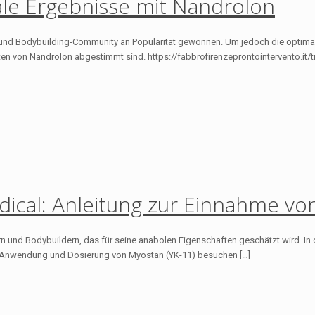
le Ergebnisse mit Nandrolon
und Bodybuilding-Community an Popularität gewonnen. Um jedoch die optimalen
ften von Nandrolon abgestimmt sind. https://fabbrofirenzeprontointervento.it
ical: Anleitung zur Einnahme vo
rn und Bodybuildern, das für seine anabolen Eigenschaften geschätzt wird. In 
zur Anwendung und Dosierung von Myostan (YK-11) besuchen […]