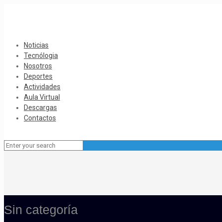
Noticias
Tecnólogia
Nosotros
Deportes
Actividades
Aula Virtual
Descargas
Contactos
Sin categoría