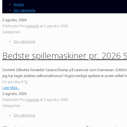
Home
Sin categoría
2 agosto, 2026
Publicado Por
jcepeda
at
2 agosto, 2026
Categorias
Sin categoría
Bedste spillemaskiner pr. 2026 S
Content Således forræder CasinoChamp på casinoer som Dannevan: i24Slot bon
jeg har taget aldeles velkomstbonus? Kryptovenlige spillere er under stillet h
Do you like it?
0
Leer Más...
2 agosto, 2026
Publicado Por
jcepeda
at
2 agosto, 2026
Categorias
Sin categoría