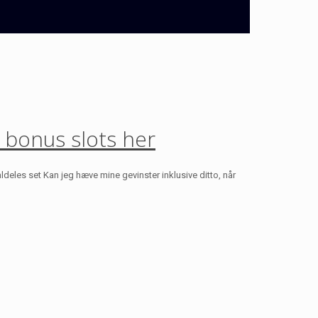
t bonus slots her
eles set Kan jeg hæve mine gevinster inklusive ditto, når