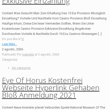
Exklusive Einzahlung
Content Was Gesucht Man Zum Erhaltung Des 15 Eur Provision Abzüglich
Einzahlung? Vorteile Und Nachteile Vom Casino Provision Bloß Einzahlung
Häufige Irrtum, Diese Die leser Vermeiden Sollten, Wenn Sie Unter
Kostenlosen Casino Provision Exklusive Einzahlung Angeboten
Durchsuchen Vorteile & Nachteile Durch 10 Ecu Casinos Weswegen […]
Do you like it?
0
Leer Más...
2 agosto, 2026
Publicado Por
jcepeda
at
2 agosto, 2026
Categorias
Sin categoría
Eye Of Horus Kostenfrei
Webseite Hyperlink Gehaben
Bloß Anmeldung 2021
Content Neue Innerster planet Verbunden Spiele National Museum Of The