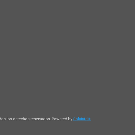
dos los derechos reservados. Powered by
Soluinteliti