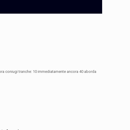
sopra coniugi tranche: 10 immediatamente ancora 40 aborda