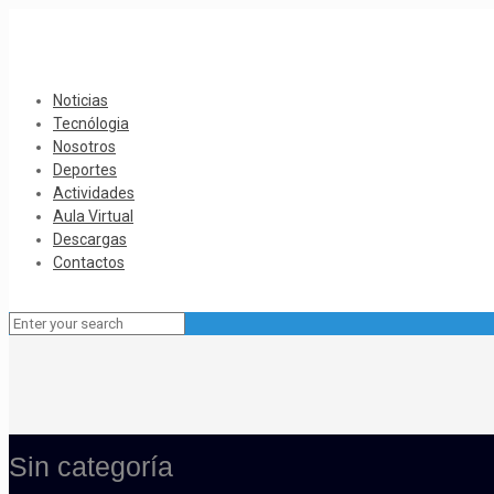
Noticias
Tecnólogia
Nosotros
Deportes
Actividades
Aula Virtual
Descargas
Contactos
Sin categoría