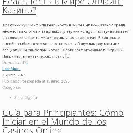
Реальность в Мире Онлайн-
Казино?
Драконий куш: Миф или Реальность в Мире Онлайн-Казино? Среди
множества слотов и азартных игр термин «dragon money» вызывает
ассоциации с чем-то мистическим и золотоносным. В контексте
онлайн-гемблинга это часто относится к бонусным раундам или
специальным символам, которые приносят огромные выигрыши.
Например, в тематических играх с […]
Do you like it?
0
Leer Más...
15 junio, 2026
Publicado Por
jcepeda
at
15 junio, 2026
Categorias
Sin categoría
Guía para Principiantes: Cómo
Iniciar en el Mundo de los
Casinos Online