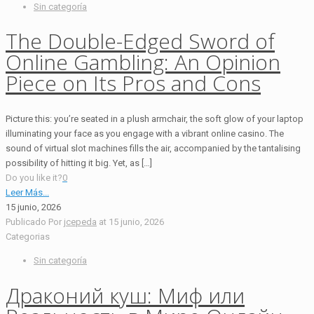
Sin categoría
The Double-Edged Sword of
Online Gambling: An Opinion
Piece on Its Pros and Cons
Picture this: you’re seated in a plush armchair, the soft glow of your laptop
illuminating your face as you engage with a vibrant online casino. The
sound of virtual slot machines fills the air, accompanied by the tantalising
possibility of hitting it big. Yet, as […]
Do you like it?
0
Leer Más...
15 junio, 2026
Publicado Por
jcepeda
at
15 junio, 2026
Categorias
Sin categoría
Драконий куш: Миф или