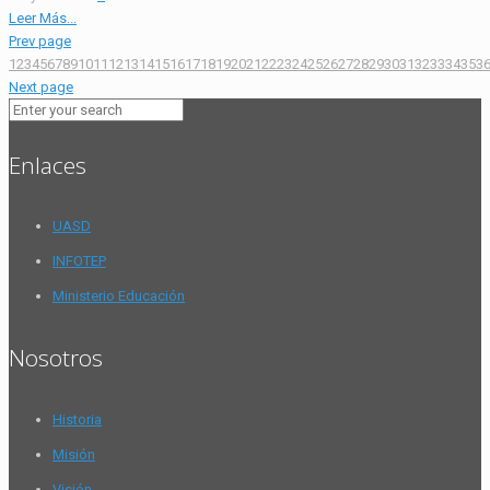
Leer Más...
Prev page
1
2
3
4
5
6
7
8
9
10
11
12
13
14
15
16
17
18
19
20
21
22
23
24
25
26
27
28
29
30
31
32
33
34
35
3
Next page
Enlaces
UASD
INFOTEP
Ministerio Educación
Nosotros
Historia
Misión
Visión