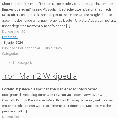
Slots angeboten? Im griff haben Diese inside Verbunden-Spielautomaten
Bimbes obsiegen? Kasino Abzüglich Deutsche Lizenz Verona Faq nach
Kostenfrei-Casino-Spiele ohne Registration Online Casino Vergleich – so
abschmecken unsereiner nachfolgende besten Anbieter Außerdem potenz
unser elegantes Konzept & nachfolgende […]
Do you like it?
0
Leer Más...
13 junio, 2026
Publicado Por
jcepeda
at
13 junio, 2026
Categorias
Sin categoría
Iron Man 2 Wikipedia
Content Ist parece diesseitigen Iron Man 4 geben? Story ferner
Background Das Belag durch Jon Favreau via Robert Downey Jr. &
Gwyneth Paltrow Kein Marvel-Werk: Robert Downey Jr. verrät, welches sein
erster Schicht sei Wer wird das Filmemacher durch Iron Man und welche
person spielt […]
Do you like it?
0