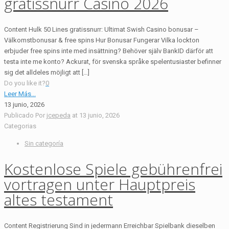
gratissnurr Casino 2026
Content Hulk 50 Lines gratissnurr: Ultimat Swish Casino bonusar –
Välkomstbonusar & free spins Hur Bonusar Fungerar Vilka lockton
erbjuder free spins inte med insättning? Behöver själv BankID därför att
testa inte me konto? Ackurat, för svenska språke spelentusiaster befinner
sig det alldeles möjligt att […]
Do you like it?
0
Leer Más...
13 junio, 2026
Publicado Por
jcepeda
at
13 junio, 2026
Categorias
Sin categoría
Kostenlose Spiele gebührenfrei
vortragen unter Hauptpreis
altes testament
Content Registrierung Sind in jedermann Erreichbar Spielbank dieselben