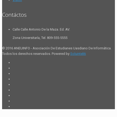
Contáctos
Calle Calle Antonio De la Maza. Ed. AV.
Zona Universitaría, Tel. 809-555-5555
© 2016 ANEUINFO - Asociación De Estudianes Uasdiano De Informática.
Todos los derechos reservados. Powered by
Soluinteliti