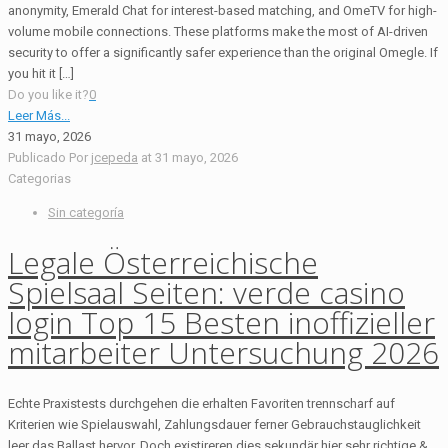
anonymity, Emerald Chat for interest-based matching, and OmeTV for high-
volume mobile connections. These platforms make the most of AI-driven
security to offer a significantly safer experience than the original Omegle. If
you hit it […]
Do you like it?
0
Leer Más...
31 mayo, 2026
Publicado Por
jcepeda
at
31 mayo, 2026
Categorias
Sin categoría
Legale Österreichische
Spielsaal Seiten: verde casino
login Top 15 Besten inoffizieller
mitarbeiter Untersuchung 2026
Echte Praxistests durchgehen die erhalten Favoriten trennscharf auf
Kriterien wie Spielauswahl, Zahlungsdauer ferner Gebrauchstauglichkeit
leer das Ballast hervor. Doch existireren dies sekundär hier sehr richtige &