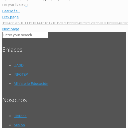
Do you like it?
0
Leer Más...
Prev page
1
2
3
4
5
6
7
8
9
10
11
12
13
14
15
16
17
18
19
20
21
22
23
24
25
26
27
28
29
30
31
32
33
34
35
3
Next page
Enlaces
UASD
INFOTEP
Ministerio Educación
Nosotros
Historia
Misión